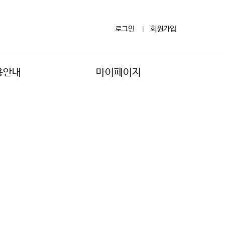
로그인
회원가입
용안내
마이페이지